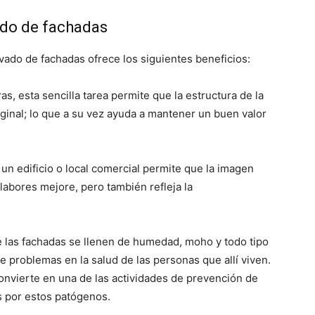
ado de fachadas
vado de fachadas ofrece los siguientes beneficios:
as, esta sencilla tarea permite que la estructura de la
ginal; lo que a su vez ayuda a mantener un buen valor
un edificio o local comercial permite que la imagen
labores mejore, pero también refleja la
e las fachadas se llenen de humedad, moho y todo tipo
e problemas en la salud de las personas que allí viven.
onvierte en una de las actividades de prevención de
s por estos patógenos.