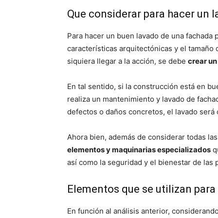
Que considerar para hacer un 
Para hacer un buen lavado de una fachada p
características arquitectónicas y el tamaño
siquiera llegar a la acción, se debe
crear un
En tal sentido, si la construcción está en 
realiza un mantenimiento y lavado de fachada
defectos o daños concretos, el lavado será 
Ahora bien, además de considerar todas las
elementos y maquinarias especializados
qu
así como la seguridad y el bienestar de las
Elementos que se utilizan para
En función al análisis anterior, consideran