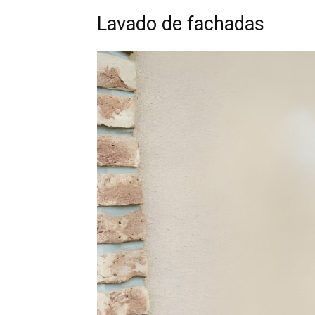
Lavado de fachadas