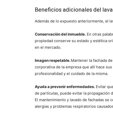
Beneficios adicionales del lav
Además de lo expuesto anteriormente, el la
Conservación del inmueble.
En otras palabr
propiedad conserve su estado y estética ori
en el mercado.
Imagen respetable.
Mantener la fachada de 
corporativa de la empresa que allí hace sus 
profesionalidad y el cuidado de la misma.
Ayuda a prevenir enfermedades.
Evitar qu
de partículas, puede evitar la propagación d
El mantenimiento y lavado de fachadas se c
alergias y problemas respiratorios causado