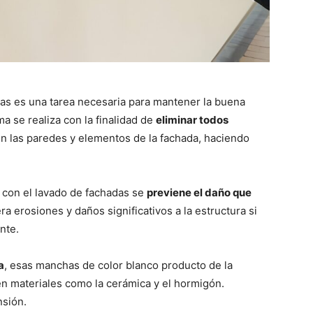
as es una tarea necesaria para mantener la buena
ma se realiza con la finalidad de
eliminar todos
 las paredes y elementos de la fachada, haciendo
 con el lavado de fachadas se
previene el daño que
 erosiones y daños significativos a la estructura si
nte.
a
, esas manchas de color blanco producto de la
n materiales como la cerámica y el hormigón.
nsión.