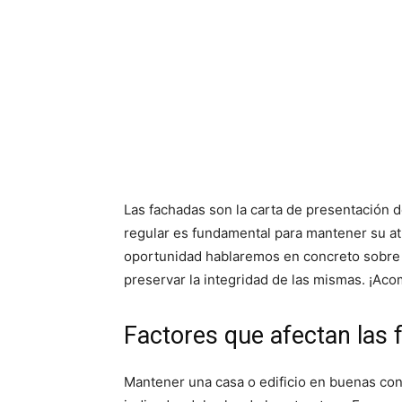
Las fachadas son la carta de presentación d
regular es fundamental para mantener su atra
oportunidad hablaremos en concreto sobre
preservar la integridad de las mismas. ¡Ac
Factores que afectan las 
Mantener una casa o edificio en buenas cond