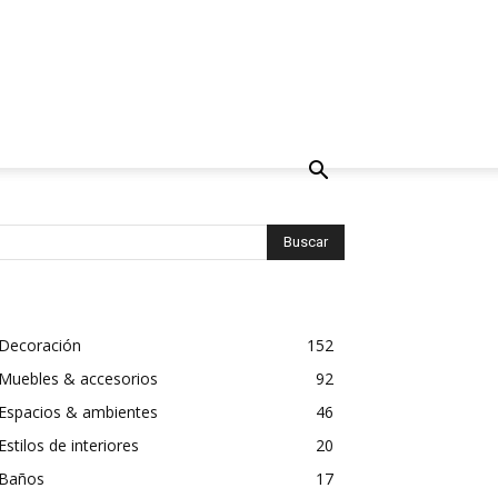
Decoración
152
Muebles & accesorios
92
Espacios & ambientes
46
Estilos de interiores
20
Baños
17