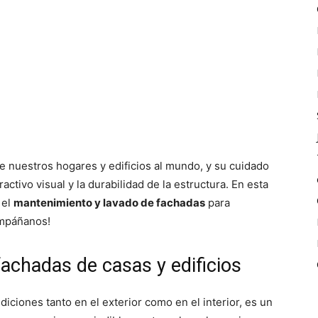
e nuestros hogares y edificios al mundo, y su cuidado
ctivo visual y la durabilidad de la estructura. En esta
 el
mantenimiento y lavado de fachadas
para
ompáñanos!
fachadas de casas y edificios
iciones tanto en el exterior como en el interior, es un