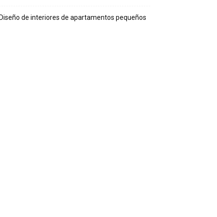
Diseño de interiores de apartamentos pequeños