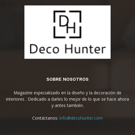
SOBRE NOSOTROS
Magazine especializado en la diseño y la decoración de
interiores . Dedicado a darles lo mejor de lo que se hace ahora
y antes también.
Contáctanos:
info@decohunter.com