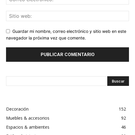
Guardar mi nombre, correo electrónico y sitio web en este
navegador la próxima vez que comente.
Decoración
152
Muebles & accesorios
92
Espacios & ambientes
46