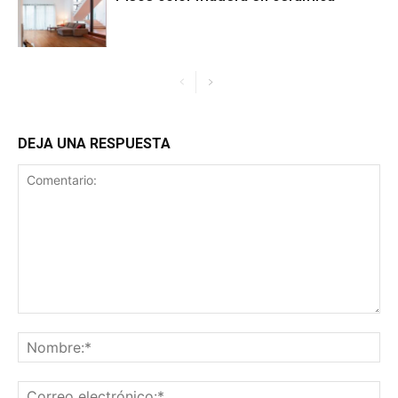
DEJA UNA RESPUESTA