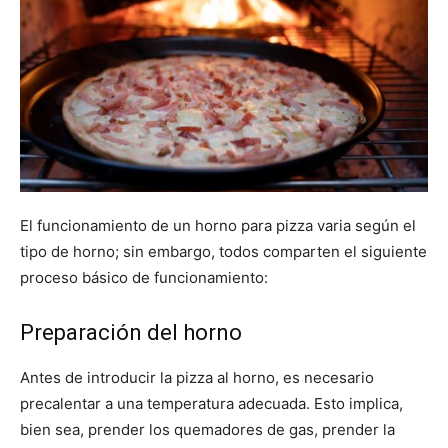
El funcionamiento de un horno para pizza varia según el
tipo de horno; sin embargo, todos comparten el siguiente
proceso básico de funcionamiento:
Preparación del horno
Antes de introducir la pizza al horno, es necesario
precalentar a una temperatura adecuada. Esto implica,
bien sea, prender los quemadores de gas, prender la