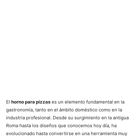
El
horno para pizzas
es un elemento fundamental en la
gastronomía, tanto en el ámbito doméstico como en la
industria profesional. Desde su surgimiento en la antigua
Roma hasta los diseños que conocemos hoy día, ha
evolucionado hasta convertirse en una herramienta muy