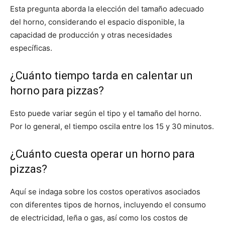
Esta pregunta aborda la elección del tamaño adecuado
del horno, considerando el espacio disponible, la
capacidad de producción y otras necesidades
específicas.
¿Cuánto tiempo tarda en calentar un
horno para pizzas?
Esto puede variar según el tipo y el tamaño del horno.
Por lo general, el tiempo oscila entre los 15 y 30 minutos.
¿Cuánto cuesta operar un horno para
pizzas?
Aquí se indaga sobre los costos operativos asociados
con diferentes tipos de hornos, incluyendo el consumo
de electricidad, leña o gas, así como los costos de