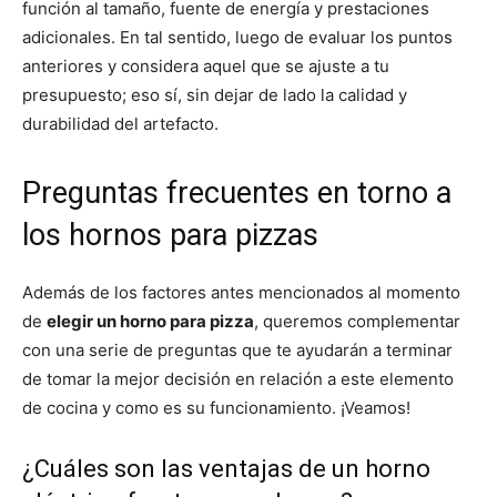
función al tamaño, fuente de energía y prestaciones
adicionales. En tal sentido, luego de evaluar los puntos
anteriores y considera aquel que se ajuste a tu
presupuesto; eso sí, sin dejar de lado la calidad y
durabilidad del artefacto.
Preguntas frecuentes en torno a
los hornos para pizzas
Además de los factores antes mencionados al momento
de
elegir un horno para pizza
, queremos complementar
con una serie de preguntas que te ayudarán a terminar
de tomar la mejor decisión en relación a este elemento
de cocina y como es su funcionamiento. ¡Veamos!
¿Cuáles son las ventajas de un horno