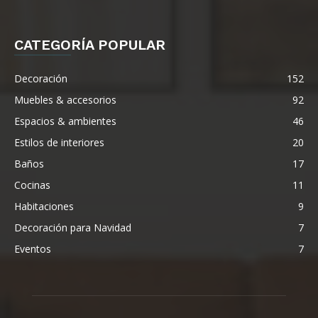
CATEGORÍA POPULAR
Decoración
152
Muebles & accesorios
92
Espacios & ambientes
46
Estilos de interiores
20
Baños
17
Cocinas
11
Habitaciones
9
Decoración para Navidad
7
Eventos
7