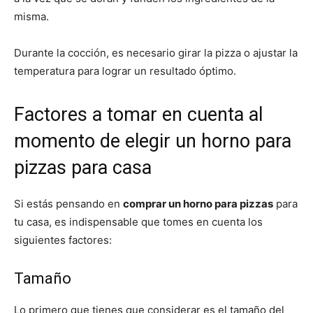
misma.
Durante la cocción, es necesario girar la pizza o ajustar la
temperatura para lograr un resultado óptimo.
Factores a tomar en cuenta al
momento de elegir un horno para
pizzas para casa
Si estás pensando en
comprar un horno para pizzas
para
tu casa, es indispensable que tomes en cuenta los
siguientes factores:
Tamaño
Lo primero que tienes que considerar es el tamaño del