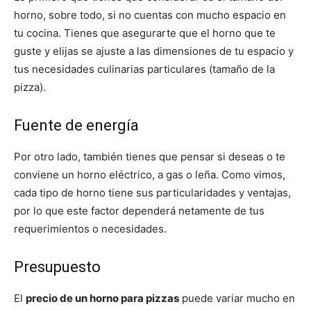
horno, sobre todo, si no cuentas con mucho espacio en
tu cocina. Tienes que asegurarte que el horno que te
guste y elijas se ajuste a las dimensiones de tu espacio y
tus necesidades culinarias particulares (tamaño de la
pizza).
Fuente de energía
Por otro lado, también tienes que pensar si deseas o te
conviene un horno eléctrico, a gas o leña. Como vimos,
cada tipo de horno tiene sus particularidades y ventajas,
por lo que este factor dependerá netamente de tus
requerimientos o necesidades.
Presupuesto
El
precio de un horno para pizzas
puede variar mucho en