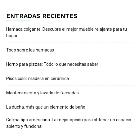
ENTRADAS RECIENTES
Hamaca colgante: Descubre el mejor mueble relajante para tu
hogar
Todo sobre las hamacas
Horno para pizzas: Todo lo que necesitas saber
Pisos color madera en cerámica
Mantenimiento y lavado de fachadas
La ducha: más que un elemento de baño
Cocina tipo americana: La mejor opción para obtener un espacio
abierto y funcional