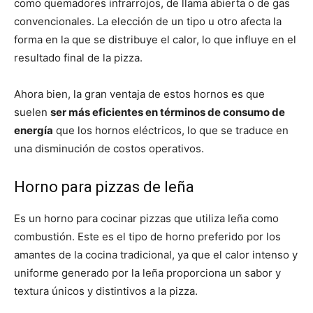
como quemadores infrarrojos, de llama abierta o de gas
convencionales. La elección de un tipo u otro afecta la
forma en la que se distribuye el calor, lo que influye en el
resultado final de la pizza.
Ahora bien, la gran ventaja de estos hornos es que
suelen
ser más eficientes en términos de consumo de
energía
que los hornos eléctricos, lo que se traduce en
una disminución de costos operativos.
Horno para pizzas de leña
Es un horno para cocinar pizzas que utiliza leña como
combustión. Este es el tipo de horno preferido por los
amantes de la cocina tradicional, ya que el calor intenso y
uniforme generado por la leña proporciona un sabor y
textura únicos y distintivos a la pizza.