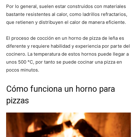
Por lo general, suelen estar construidos con materiales
bastante resistentes al calor, como ladrillos refractarios,
que retienen y distribuyen el calor de manera eficiente.
El proceso de cocción en un horno de pizza de leña es
diferente y requiere habilidad y experiencia por parte del
cocinero. La temperatura de estos hornos puede llegar a
unos 500 °C, por tanto se puede cocinar una pizza en
pocos minutos.
Cómo funciona un horno para
pizzas