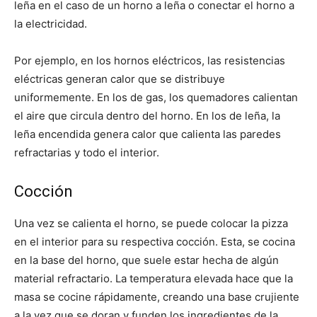
leña en el caso de un horno a leña o conectar el horno a
la electricidad.
Por ejemplo, en los hornos eléctricos, las resistencias
eléctricas generan calor que se distribuye
uniformemente. En los de gas, los quemadores calientan
el aire que circula dentro del horno. En los de leña, la
leña encendida genera calor que calienta las paredes
refractarias y todo el interior.
Cocción
Una vez se calienta el horno, se puede colocar la pizza
en el interior para su respectiva cocción. Esta, se cocina
en la base del horno, que suele estar hecha de algún
material refractario. La temperatura elevada hace que la
masa se cocine rápidamente, creando una base crujiente
a la vez que se doran y funden los ingredientes de la