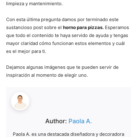
limpieza y mantenimiento.
Con esta última pregunta damos por terminado este
sustancioso post sobre el
horno para pizzas.
Esperamos
que todo el contenido te haya servido de ayuda y tengas
mayor claridad cómo funcionan estos elementos y cuál
es el mejor para ti.
Dejamos algunas imágenes que te pueden servir de
inspiración al momento de elegir uno.
Author:
Paola A.
Paola A. es una destacada diseñadora y decoradora