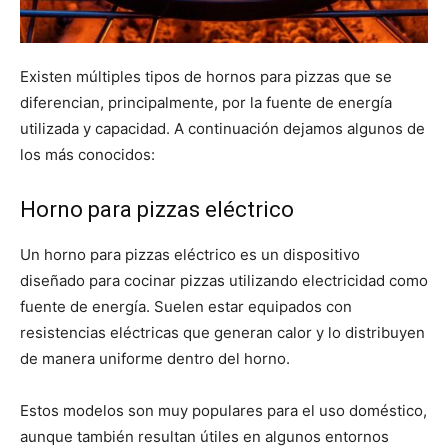
Existen múltiples tipos de hornos para pizzas que se
diferencian, principalmente, por la fuente de energía
utilizada y capacidad. A continuación dejamos algunos de
los más conocidos:
Horno para pizzas eléctrico
Un horno para pizzas eléctrico es un dispositivo
diseñado para cocinar pizzas utilizando electricidad como
fuente de energía. Suelen estar equipados con
resistencias eléctricas que generan calor y lo distribuyen
de manera uniforme dentro del horno.
Estos modelos son muy populares para el uso doméstico,
aunque también resultan útiles en algunos entornos