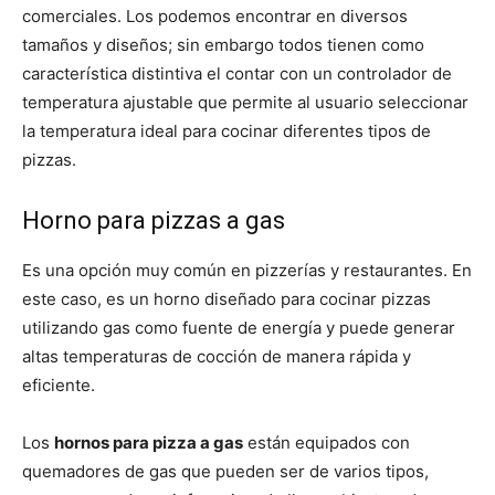
comerciales. Los podemos encontrar en diversos
tamaños y diseños; sin embargo todos tienen como
característica distintiva el contar con un controlador de
temperatura ajustable que permite al usuario seleccionar
la temperatura ideal para cocinar diferentes tipos de
pizzas.
Horno para pizzas a gas
Es una opción muy común en pizzerías y restaurantes. En
este caso, es un horno diseñado para cocinar pizzas
utilizando gas como fuente de energía y puede generar
altas temperaturas de cocción de manera rápida y
eficiente.
Los
hornos para pizza a gas
están equipados con
quemadores de gas que pueden ser de varios tipos,