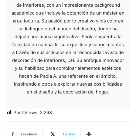
de interiores, con un impresionante background
académico que incluye la obtención de un máster en
arquitectura. Su pasión por lo creativo y los colores
la distingue en el mundo del diseño, donde ha
dejado una marca significativa. Paola encuentra la
felicidad en compartir su expertise y conocimientos
a través de sus artículos en la reconocida revista de
decoración de interiores, DH. Su enfoque innovador
y su habilidad para combinar elementos estéticos
hacen de Paola A. una referente en el ámbito,
inspirando a otros a explorar nuevas posibilidades
en el diseño y la decoración del hogar.
Post Views:
2.298
Facebook
Twitter