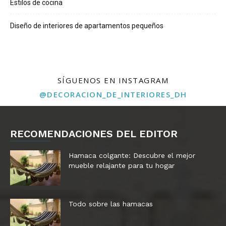
Estilos de cocina
Diseño de interiores de apartamentos pequeños
SÍGUENOS EN INSTAGRAM
@DECORACION_DE_INTERIORES_DH
RECOMENDACIONES DEL EDITOR
Hamaca colgante: Descubre el mejor
mueble relajante para tu hogar
Todo sobre las hamacas