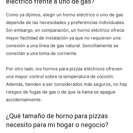
eléctrico frente a uno de gas?
Como ya dijimos, elegir un horno eléctrico o uno de gas
depende de las necesidades y preferencias individuales.
Sin embargo, en comparación, un horno eléctrico ofrece
mayor facilidad de instalación ya que no requieren una
conexión a una línea de gas natural. Sencillamente se
conectan a una toma de corriente.
Por otro lado, los hornos para pizzas eléctricos ofrecen
una mayor control sobre la temperatura de cocción.
Además, tienden a ser considerados más seguros, no hay
riesgos de fugas de gas o de que la llama se apague
accidentalmente.
¿Qué tamaño de horno para pizzas
necesito para mi hogar o negocio?