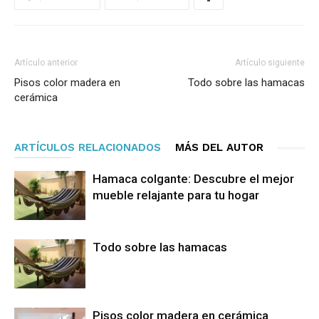
Artículo anterior
Artículo siguiente
Pisos color madera en
Todo sobre las hamacas
cerámica
ARTÍCULOS RELACIONADOS
MÁS DEL AUTOR
Hamaca colgante: Descubre el mejor
mueble relajante para tu hogar
Todo sobre las hamacas
Pisos color madera en cerámica