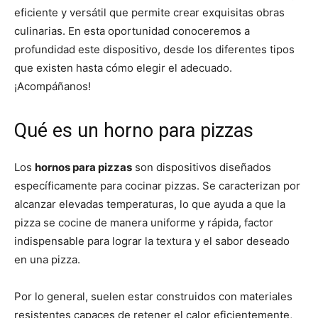
eficiente y versátil que permite crear exquisitas obras
culinarias. En esta oportunidad conoceremos a
profundidad este dispositivo, desde los diferentes tipos
que existen hasta cómo elegir el adecuado.
¡Acompáñanos!
Qué es un horno para pizzas
Los
hornos para pizzas
son dispositivos diseñados
específicamente para cocinar pizzas. Se caracterizan por
alcanzar elevadas temperaturas, lo que ayuda a que la
pizza se cocine de manera uniforme y rápida, factor
indispensable para lograr la textura y el sabor deseado
en una pizza.
Por lo general, suelen estar construidos con materiales
resistentes capaces de retener el calor eficientemente,