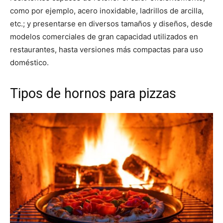
como por ejemplo, acero inoxidable, ladrillos de arcilla,
etc.; y presentarse en diversos tamaños y diseños, desde
modelos comerciales de gran capacidad utilizados en
restaurantes, hasta versiones más compactas para uso
doméstico.
Tipos de hornos para pizzas