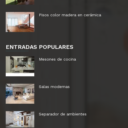
Pisos color madera en cerámica
ENTRADAS POPULARES
Mesones de cocina
Salas modernas
Separador de ambientes