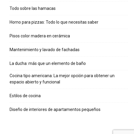
Todo sobre las hamacas
Horno para pizzas: Todo lo que necesitas saber
Pisos color madera en cerámica
Mantenimiento y lavado de fachadas
La ducha: más que un elemento de baño
Cocina tipo americana: La mejor opción para obtener un
espacio abierto y funcional
Estilos de cocina
Diseño de interiores de apartamentos pequeños