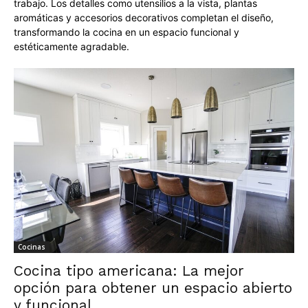
trabajo. Los detalles como utensilios a la vista, plantas
aromáticas y accesorios decorativos completan el diseño,
transformando la cocina en un espacio funcional y
estéticamente agradable.
Cocinas
Cocina tipo americana: La mejor
opción para obtener un espacio abierto
y funcional