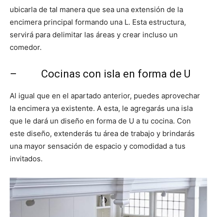
ubicarla de tal manera que sea una extensión de la
encimera principal formando una L. Esta estructura,
servirá para delimitar las áreas y crear incluso un
comedor.
– Cocinas con isla en forma de U
Al igual que en el apartado anterior, puedes aprovechar
la encimera ya existente. A esta, le agregarás una isla
que le dará un diseño en forma de U a tu cocina. Con
este diseño, extenderás tu área de trabajo y brindarás
una mayor sensación de espacio y comodidad a tus
invitados.