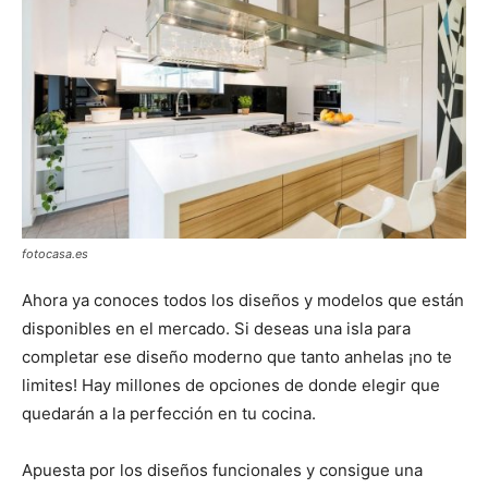
fotocasa.es
Ahora ya conoces todos los diseños y modelos que están
disponibles en el mercado. Si deseas una isla para
completar ese diseño moderno que tanto anhelas ¡no te
limites! Hay millones de opciones de donde elegir que
quedarán a la perfección en tu cocina.
Apuesta por los diseños funcionales y consigue una