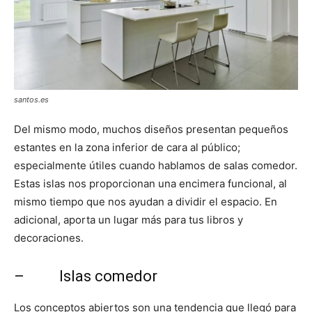
santos.es
Del mismo modo, muchos diseños presentan pequeños
estantes en la zona inferior de cara al público;
especialmente útiles cuando hablamos de salas comedor.
Estas islas nos proporcionan una encimera funcional, al
mismo tiempo que nos ayudan a dividir el espacio. En
adicional, aporta un lugar más para tus libros y
decoraciones.
– Islas comedor
Los conceptos abiertos son una tendencia que llegó para