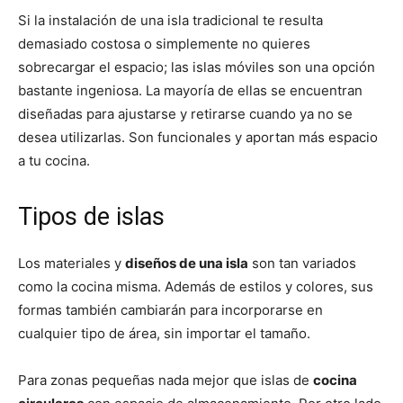
Si la instalación de una isla tradicional te resulta
demasiado costosa o simplemente no quieres
sobrecargar el espacio; las islas móviles son una opción
bastante ingeniosa. La mayoría de ellas se encuentran
diseñadas para ajustarse y retirarse cuando ya no se
desea utilizarlas. Son funcionales y aportan más espacio
a tu cocina.
Tipos de islas
Los materiales y
diseños de una isla
son tan variados
como la cocina misma. Además de estilos y colores, sus
formas también cambiarán para incorporarse en
cualquier tipo de área, sin importar el tamaño.
Para zonas pequeñas nada mejor que islas de
cocina