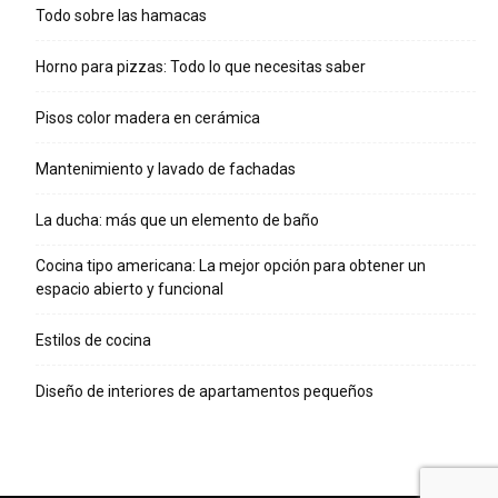
Todo sobre las hamacas
Horno para pizzas: Todo lo que necesitas saber
Pisos color madera en cerámica
Mantenimiento y lavado de fachadas
La ducha: más que un elemento de baño
Cocina tipo americana: La mejor opción para obtener un
espacio abierto y funcional
Estilos de cocina
Diseño de interiores de apartamentos pequeños