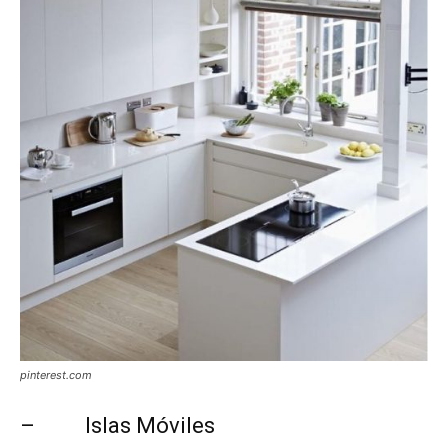
pinterest.com
– Islas Móviles