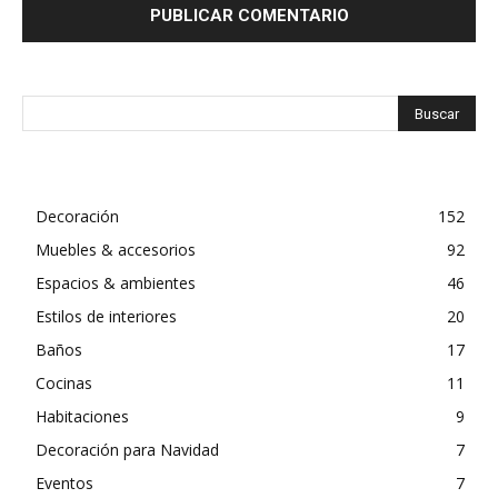
Decoración
152
Muebles & accesorios
92
Espacios & ambientes
46
Estilos de interiores
20
Baños
17
Cocinas
11
Habitaciones
9
Decoración para Navidad
7
Eventos
7