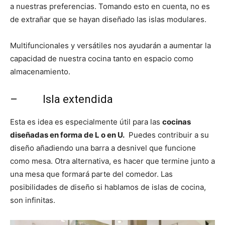
a nuestras preferencias. Tomando esto en cuenta, no es
de extrañar que se hayan diseñado las islas modulares.
Multifuncionales y versátiles nos ayudarán a aumentar la
capacidad de nuestra cocina tanto en espacio como
almacenamiento.
– Isla extendida
Esta es idea es especialmente útil para las
cocinas
diseñadas en forma de L o en U.
Puedes contribuir a su
diseño añadiendo una barra a desnivel que funcione
como mesa. Otra alternativa, es hacer que termine junto a
una mesa que formará parte del comedor. Las
posibilidades de diseño si hablamos de islas de cocina,
son infinitas.