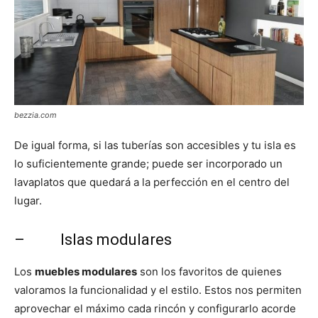
bezzia.com
De igual forma, si las tuberías son accesibles y tu isla es
lo suficientemente grande; puede ser incorporado un
lavaplatos que quedará a la perfección en el centro del
lugar.
– Islas modulares
Los
muebles modulares
son los favoritos de quienes
valoramos la funcionalidad y el estilo. Estos nos permiten
aprovechar el máximo cada rincón y configurarlo acorde