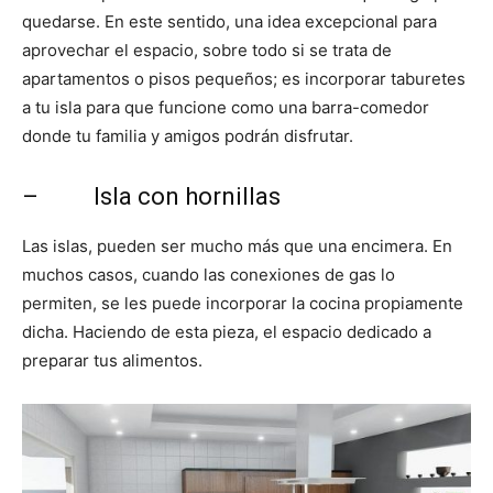
quedarse. En este sentido, una idea excepcional para
aprovechar el espacio, sobre todo si se trata de
apartamentos o pisos pequeños; es incorporar taburetes
a tu isla para que funcione como una barra-comedor
donde tu familia y amigos podrán disfrutar.
– Isla con hornillas
Las islas, pueden ser mucho más que una encimera. En
muchos casos, cuando las conexiones de gas lo
permiten, se les puede incorporar la cocina propiamente
dicha. Haciendo de esta pieza, el espacio dedicado a
preparar tus alimentos.