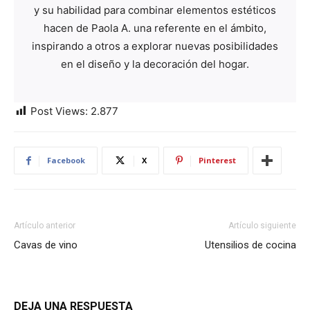
y su habilidad para combinar elementos estéticos
hacen de Paola A. una referente en el ámbito,
inspirando a otros a explorar nuevas posibilidades
en el diseño y la decoración del hogar.
Post Views:
2.877
Facebook
X
Pinterest
Artículo anterior
Artículo siguiente
Cavas de vino
Utensilios de cocina
DEJA UNA RESPUESTA