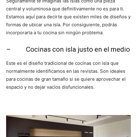
Seguramente te imaginas las islas como una pieza
central y voluminosa que definitivamente no es para ti.
Estamos aquí para decirte que existen miles de diseños y
formas de ubicar una isla. Por consiguiente, podrás
incorporarla a tu cocina sin ningún problema.
– Cocinas con isla justo en el medio
Este es el diseño tradicional de cocinas con isla que
normalmente identificamos en las revistas. Son ideales
para cocinas de gran tamaño si se quiere aprovechar el
espacio y no dejar vacíos disfuncionales.