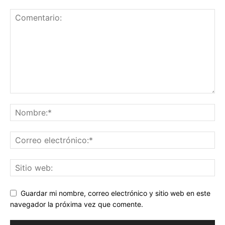
Guardar mi nombre, correo electrónico y sitio web en este
navegador la próxima vez que comente.