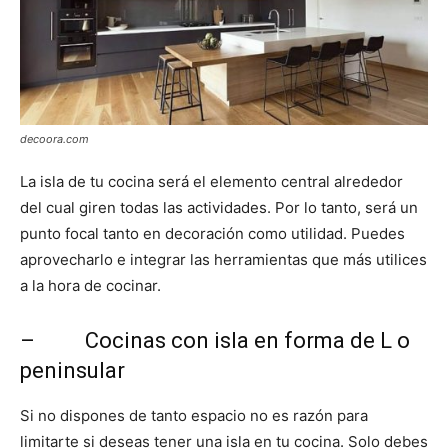
decoora.com
La isla de tu cocina será el elemento central alrededor
del cual giren todas las actividades. Por lo tanto, será un
punto focal tanto en decoración como utilidad. Puedes
aprovecharlo e integrar las herramientas que más utilices
a la hora de cocinar.
– Cocinas con isla en forma de L o
peninsular
Si no dispones de tanto espacio no es razón para
limitarte si deseas tener una isla en tu cocina. Solo debes