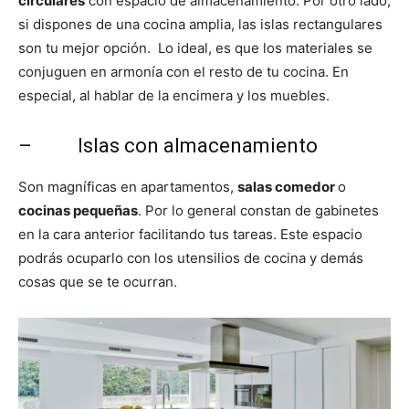
circulares
con espacio de almacenamiento. Por otro lado,
si dispones de una cocina amplia, las islas rectangulares
son tu mejor opción. Lo ideal, es que los materiales se
conjuguen en armonía con el resto de tu cocina. En
especial, al hablar de la encimera y los muebles.
– Islas con almacenamiento
Son magníficas en apartamentos,
salas comedor
o
cocinas pequeñas
. Por lo general constan de gabinetes
en la cara anterior facilitando tus tareas. Este espacio
podrás ocuparlo con los utensilios de cocina y demás
cosas que se te ocurran.