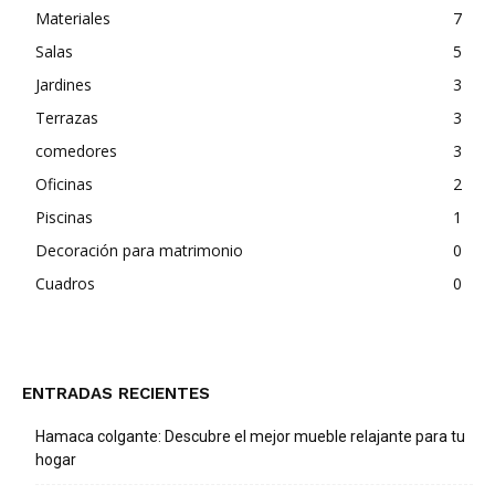
Materiales
7
Salas
5
Jardines
3
Terrazas
3
comedores
3
Oficinas
2
Piscinas
1
Decoración para matrimonio
0
Cuadros
0
ENTRADAS RECIENTES
Hamaca colgante: Descubre el mejor mueble relajante para tu
hogar