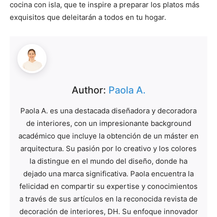
cocina con isla, que te inspire a preparar los platos más
exquisitos que deleitarán a todos en tu hogar.
Author:
Paola A.
Paola A. es una destacada diseñadora y decoradora
de interiores, con un impresionante background
académico que incluye la obtención de un máster en
arquitectura. Su pasión por lo creativo y los colores
la distingue en el mundo del diseño, donde ha
dejado una marca significativa. Paola encuentra la
felicidad en compartir su expertise y conocimientos
a través de sus artículos en la reconocida revista de
decoración de interiores, DH. Su enfoque innovador