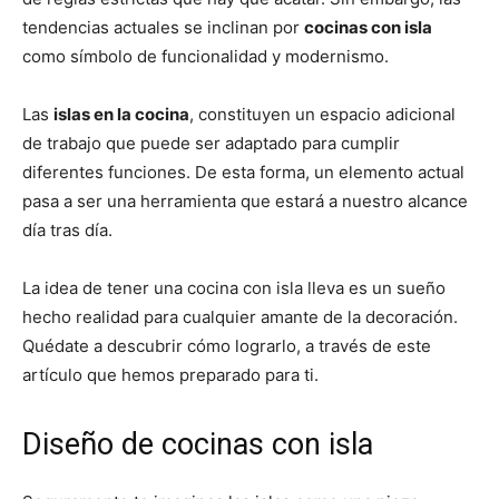
tendencias actuales se inclinan por
cocinas con isla
como símbolo de funcionalidad y modernismo.
Las
islas en la cocina
, constituyen un espacio adicional
de trabajo que puede ser adaptado para cumplir
diferentes funciones. De esta forma, un elemento actual
pasa a ser una herramienta que estará a nuestro alcance
día tras día.
La idea de tener una cocina con isla lleva es un sueño
hecho realidad para cualquier amante de la decoración.
Quédate a descubrir cómo lograrlo, a través de este
artículo que hemos preparado para ti.
Diseño de cocinas con isla