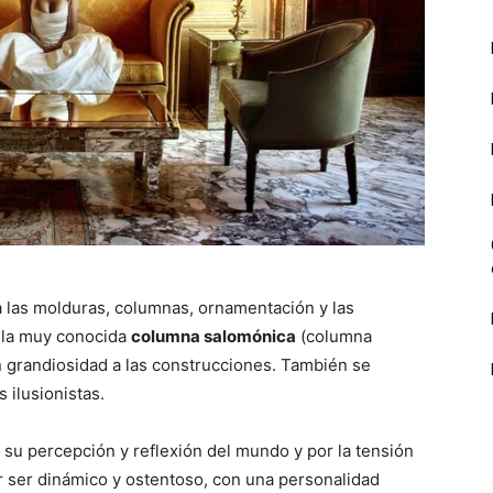
 las molduras, columnas, ornamentación y las
ó la muy conocida
columna salomónica
(columna
n grandiosidad a las construcciones. También se
 ilusionistas.
n su percepción y reflexión del mundo y por la tensión
 ser dinámico y ostentoso, con una personalidad