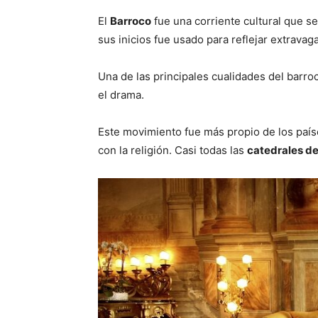
El
Barroco
fue una corriente cultural que s
sus inicios fue usado para reflejar extravaga
Una de las principales cualidades del barroc
el drama.
Este movimiento fue más propio de los país
con la religión. Casi todas las
catedrales de 