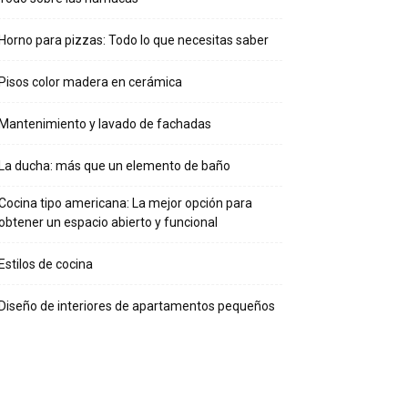
Horno para pizzas: Todo lo que necesitas saber
Pisos color madera en cerámica
Mantenimiento y lavado de fachadas
La ducha: más que un elemento de baño
Cocina tipo americana: La mejor opción para
obtener un espacio abierto y funcional
Estilos de cocina
Diseño de interiores de apartamentos pequeños