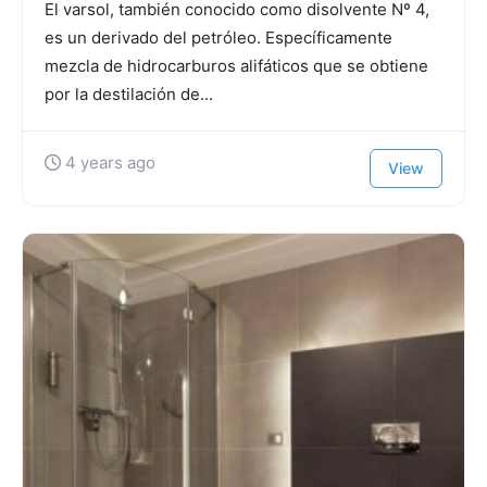
El varsol, también conocido como disolvente Nº 4,
es un derivado del petróleo. Específicamente
mezcla de hidrocarburos alifáticos que se obtiene
por la destilación de...
4 years ago
View