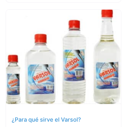
¿Para qué sirve el Varsol?