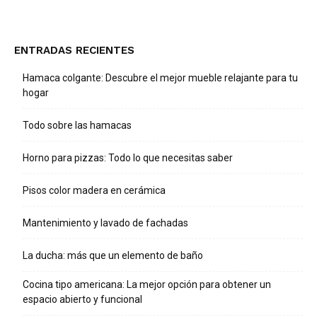
ENTRADAS RECIENTES
Hamaca colgante: Descubre el mejor mueble relajante para tu
hogar
Todo sobre las hamacas
Horno para pizzas: Todo lo que necesitas saber
Pisos color madera en cerámica
Mantenimiento y lavado de fachadas
La ducha: más que un elemento de baño
Cocina tipo americana: La mejor opción para obtener un
espacio abierto y funcional