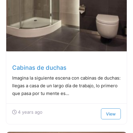
Cabinas de duchas
Imagina la siguiente escena con cabinas de duchas:
llegas a casa de un largo día de trabajo, lo primero
que pasa por tu mente es...
4 years ago
View