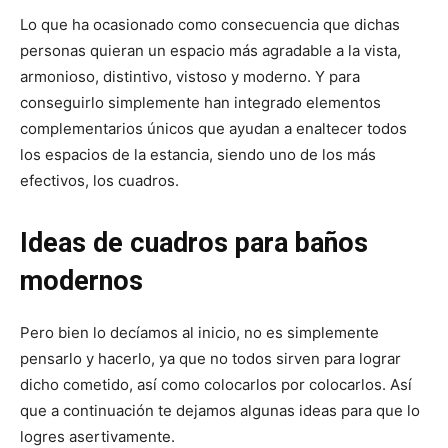
Lo que ha ocasionado como consecuencia que dichas
personas quieran un espacio más agradable a la vista,
armonioso, distintivo, vistoso y moderno. Y para
conseguirlo simplemente han integrado elementos
complementarios únicos que ayudan a enaltecer todos
los espacios de la estancia, siendo uno de los más
efectivos, los cuadros.
Ideas de cuadros para baños
modernos
Pero bien lo decíamos al inicio, no es simplemente
pensarlo y hacerlo, ya que no todos sirven para lograr
dicho cometido, así como colocarlos por colocarlos. Así
que a continuación te dejamos algunas ideas para que lo
logres asertivamente.