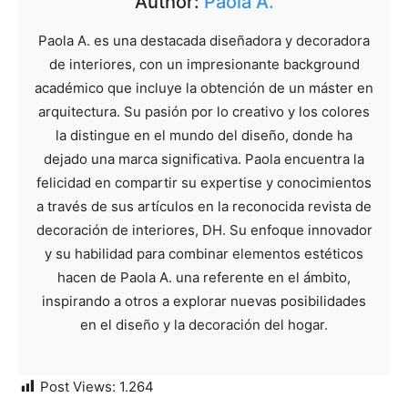
Author:
Paola A.
Paola A. es una destacada diseñadora y decoradora
de interiores, con un impresionante background
académico que incluye la obtención de un máster en
arquitectura. Su pasión por lo creativo y los colores
la distingue en el mundo del diseño, donde ha
dejado una marca significativa. Paola encuentra la
felicidad en compartir su expertise y conocimientos
a través de sus artículos en la reconocida revista de
decoración de interiores, DH. Su enfoque innovador
y su habilidad para combinar elementos estéticos
hacen de Paola A. una referente en el ámbito,
inspirando a otros a explorar nuevas posibilidades
en el diseño y la decoración del hogar.
Post Views:
1.264