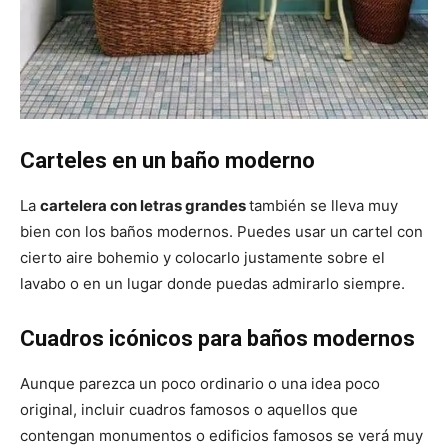
Carteles en un baño moderno
La
cartelera con letras grandes
también se lleva muy
bien con los baños modernos. Puedes usar un cartel con
cierto aire bohemio y colocarlo justamente sobre el
lavabo o en un lugar donde puedas admirarlo siempre.
Cuadros icónicos para baños modernos
Aunque parezca un poco ordinario o una idea poco
original, incluir cuadros famosos o aquellos que
contengan monumentos o edificios famosos se verá muy