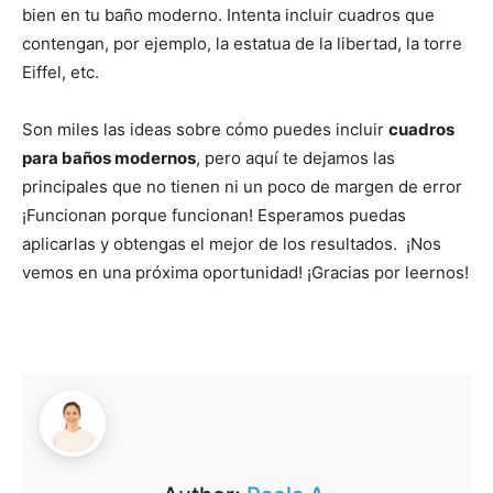
bien en tu baño moderno. Intenta incluir cuadros que
contengan, por ejemplo, la estatua de la libertad, la torre
Eiffel, etc.
Son miles las ideas sobre cómo puedes incluir
cuadros
para baños modernos
, pero aquí te dejamos las
principales que no tienen ni un poco de margen de error
¡Funcionan porque funcionan! Esperamos puedas
aplicarlas y obtengas el mejor de los resultados. ¡Nos
vemos en una próxima oportunidad! ¡Gracias por leernos!