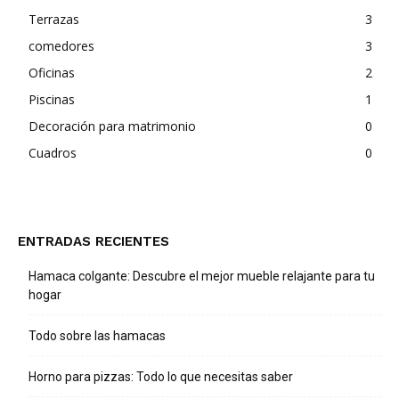
Terrazas
3
comedores
3
Oficinas
2
Piscinas
1
Decoración para matrimonio
0
Cuadros
0
ENTRADAS RECIENTES
Hamaca colgante: Descubre el mejor mueble relajante para tu
hogar
Todo sobre las hamacas
Horno para pizzas: Todo lo que necesitas saber