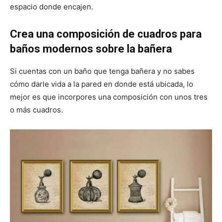
espacio donde encajen.
Crea una composición de cuadros para
baños modernos sobre la bañera
Si cuentas con un baño que tenga bañera y no sabes
cómo darle vida a la pared en donde está ubicada, lo
mejor es que incorpores una composición con unos tres
o más cuadros.