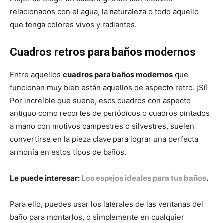
relacionados con el agua, la naturaleza o todo aquello
que tenga colores vivos y radiantes.
Cuadros retros para baños modernos
Entre aquellos
cuadros para baños modernos
que
funcionan muy bien están aquellos de aspecto retro. ¡Sí!
Por increíble que suene, esos cuadros con aspecto
antiguo como recortes de periódicos o cuadros pintados
a mano con motivos campestres o silvestres, suelen
convertirse en la pieza clave para lograr una perfecta
armonía en estos tipos de baños.
Le puede interesar:
Los espejos ideales para tus baños
.
Para ello, puedes usar los laterales de las ventanas del
baño para montarlos, o simplemente en cualquier