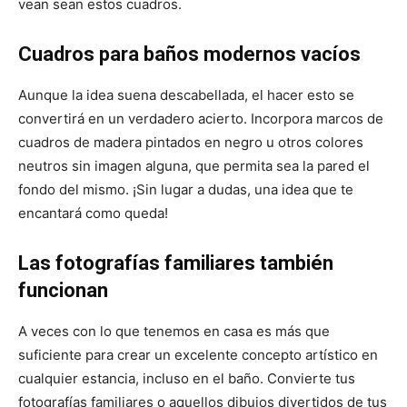
vean sean estos cuadros.
Cuadros para baños modernos vacíos
Aunque la idea suena descabellada, el hacer esto se
convertirá en un verdadero acierto. Incorpora marcos de
cuadros de madera pintados en negro u otros colores
neutros sin imagen alguna, que permita sea la pared el
fondo del mismo. ¡Sin lugar a dudas, una idea que te
encantará como queda!
Las fotografías familiares también
funcionan
A veces con lo que tenemos en casa es más que
suficiente para crear un excelente concepto artístico en
cualquier estancia, incluso en el baño. Convierte tus
fotografías familiares o aquellos dibujos divertidos de tus