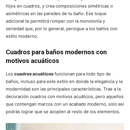
hijos en cuadros, y crea composiciones simétricas o
asimétricas en las paredes de tu baño. Ese toque
adicional te permitirá romper con la monotonía y
seriedad que, por lo general, persigue a los baños con
estilo moderno.
Cuadros para baños modernos con
motivos acuáticos
Los
cuadros acuáticos
funcionan para todo tipo de
baños, incluso para este estilo en donde la elegancia y la
modernidad son las principales características. Trae a la
decoración cuadros con motivos acuáticos, pero aquellos
que contengan marcos con un acabado moderno, solo así
podrás lograr que se acoplen al resto de los elementos.