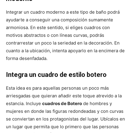
Integrar un cuadro moderno a este tipo de baño podrá
ayudarte a conseguir una composición sumamente
armoniosa. En este sentido, si eliges cuadros con
motivos abstractos o con líneas curvas, podrás
contrarrestar un poco la seriedad en la decoración. En
cuanto a la ubicación, intenta apoyarlo en la encimera de
forma desenfadada.
Integra un cuadro de estilo botero
Esta idea es para aquellas personas un poco más
arriesgadas que quieran añadir este toque atrevido a la
estancia. Incluye
cuadros de Botero
de hombres y
mujeres en donde las figuras redondeadas y con curvas
se conviertan en los protagonistas del lugar. Ubícalos en
un lugar que permita que lo primero que las personas