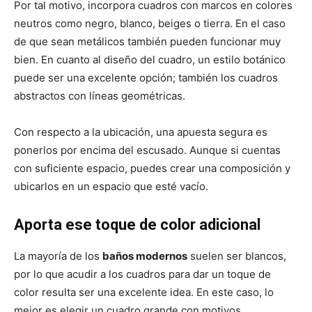
Por tal motivo, incorpora cuadros con marcos en colores
neutros como negro, blanco, beiges o tierra. En el caso
de que sean metálicos también pueden funcionar muy
bien. En cuanto al diseño del cuadro, un estilo botánico
puede ser una excelente opción; también los cuadros
abstractos con líneas geométricas.
Con respecto a la ubicación, una apuesta segura es
ponerlos por encima del escusado. Aunque si cuentas
con suficiente espacio, puedes crear una composición y
ubicarlos en un espacio que esté vacío.
Aporta ese toque de color adicional
La mayoría de los
baños modernos
suelen ser blancos,
por lo que acudir a los cuadros para dar un toque de
color resulta ser una excelente idea. En este caso, lo
mejor es elegir un cuadro grande con motivos