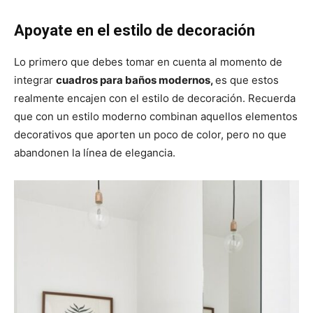
Apoyate en el estilo de decoración
Lo primero que debes tomar en cuenta al momento de
integrar
cuadros para baños modernos,
es que estos
realmente encajen con el estilo de decoración. Recuerda
que con un estilo moderno combinan aquellos elementos
decorativos que aporten un poco de color, pero no que
abandonen la línea de elegancia.