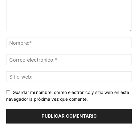
Guardar mi nombre, correo electrónico y sitio web en este
navegador la próxima vez que comente.