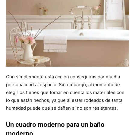
Con simplemente esta acción conseguirás dar mucha
personalidad al espacio. Sin embargo, al momento de
elegirlos tienes que tomar en cuenta los materiales con
lo que están hechos, ya que al estar rodeados de tanta
humedad puede que se dañen si no son resistentes.
Un cuadro moderno para un baño
moderno