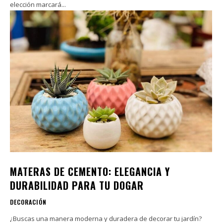
elección marcará...
MATERAS DE CEMENTO: ELEGANCIA Y
DURABILIDAD PARA TU DOGAR
DECORACIÓN
¿Buscas una manera moderna y duradera de decorar tu jardín?