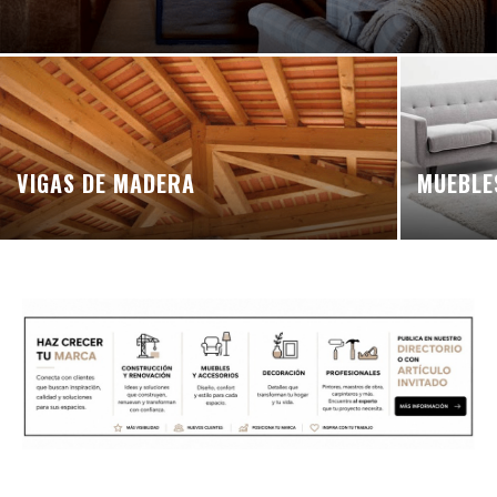
VIGAS DE MADERA
MUEBLE