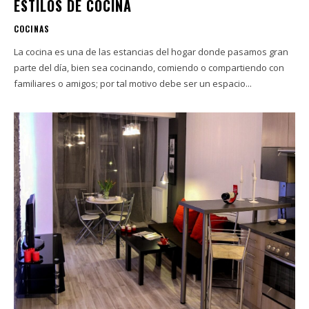
ESTILOS DE COCINA
COCINAS
La cocina es una de las estancias del hogar donde pasamos gran
parte del día, bien sea cocinando, comiendo o compartiendo con
familiares o amigos; por tal motivo debe ser un espacio...