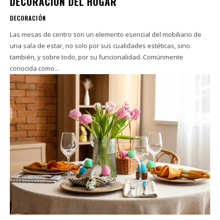
DECORACIÓN DEL HOGAR
DECORACIÓN
Las mesas de centro son un elemento esencial del mobiliario de
una sala de estar, no solo por sus cualidades estéticas, sino
también, y sobre todo, por su funcionalidad. Comúnmente
conocida como...