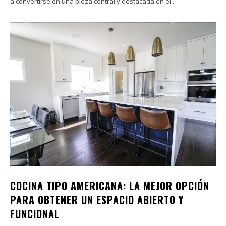
a convertirse en una pieza central y destacada en el...
COCINA TIPO AMERICANA: LA MEJOR OPCIÓN
PARA OBTENER UN ESPACIO ABIERTO Y
FUNCIONAL