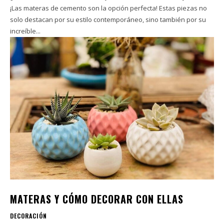
¡Las materas de cemento son la opción perfecta! Estas piezas no
solo destacan por su estilo contemporáneo, sino también por su
increíble...
MATERAS Y CÓMO DECORAR CON ELLAS
DECORACIÓN