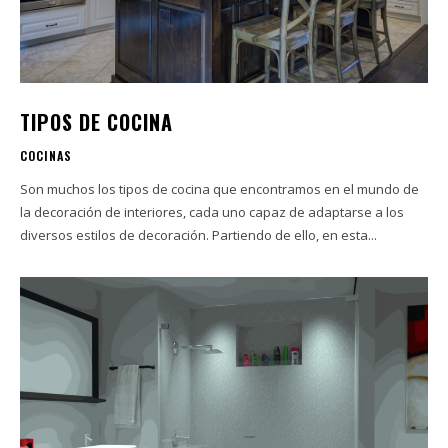
TIPOS DE COCINA
COCINAS
Son muchos los tipos de cocina que encontramos en el mundo de
la decoración de interiores, cada uno capaz de adaptarse a los
diversos estilos de decoración. Partiendo de ello, en esta...