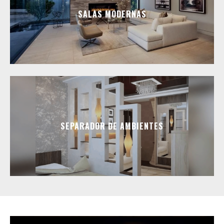
SALAS MODERNAS
SEPARADOR DE AMBIENTES