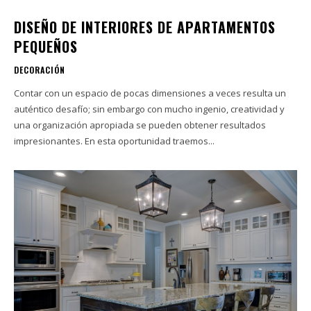
DISEÑO DE INTERIORES DE APARTAMENTOS
PEQUEÑOS
DECORACIÓN
Contar con un espacio de pocas dimensiones a veces resulta un
auténtico desafío; sin embargo con mucho ingenio, creatividad y
una organización apropiada se pueden obtener resultados
impresionantes. En esta oportunidad traemos...