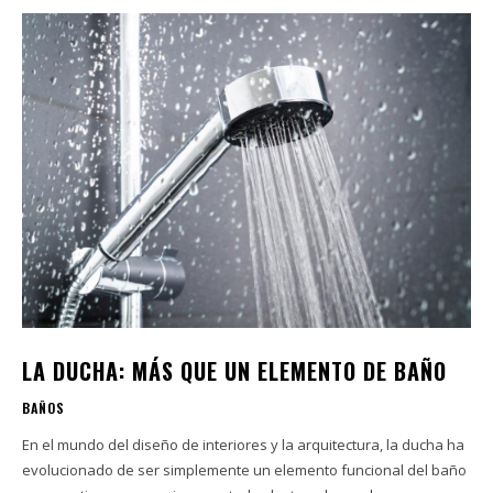
LA DUCHA: MÁS QUE UN ELEMENTO DE BAÑO
BAÑOS
En el mundo del diseño de interiores y la arquitectura, la ducha ha
evolucionado de ser simplemente un elemento funcional del baño