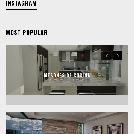
INSTAGRAM
MOST POPULAR
MESONES DE COCINA