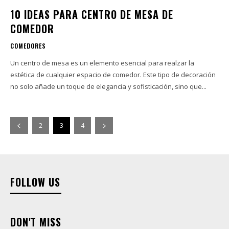
10 IDEAS PARA CENTRO DE MESA DE
COMEDOR
COMEDORES
Un centro de mesa es un elemento esencial para realzar la
estética de cualquier espacio de comedor. Este tipo de decoración
no solo añade un toque de elegancia y sofisticación, sino que...
2
3
4
FOLLOW US
DON'T MISS