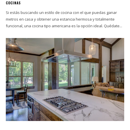
COCINAS
Si estás buscando un estilo de cocina con el que puedas ganar
metros en casa y obtener una estancia hermosa y totalmente
funcional, una cocina tipo americana es la opción ideal. Quédate...