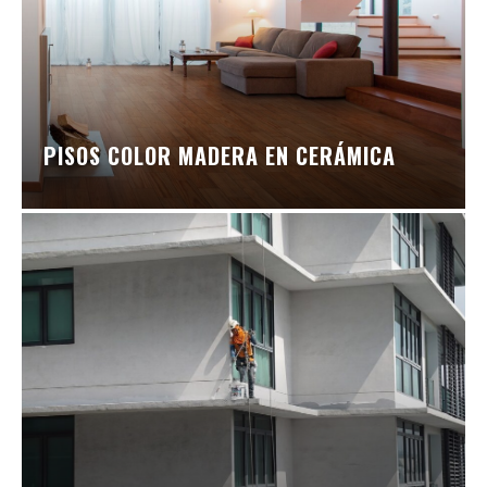
PISOS COLOR MADERA EN CERÁMICA