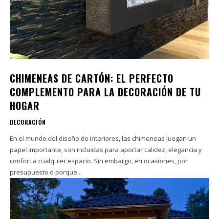
CHIMENEAS DE CARTÓN: EL PERFECTO
COMPLEMENTO PARA LA DECORACIÓN DE TU
HOGAR
DECORACIÓN
En el mundo del diseño de interiores, las chimeneas juegan un
papel importante, son incluidas para aportar calidez, elegancia y
confort a cualquier espacio. Sin embargo, en ocasiones, por
presupuesto o porque...