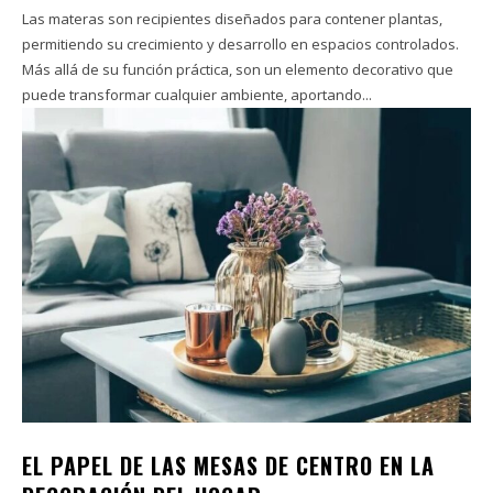
Las materas son recipientes diseñados para contener plantas,
permitiendo su crecimiento y desarrollo en espacios controlados.
Más allá de su función práctica, son un elemento decorativo que
puede transformar cualquier ambiente, aportando...
EL PAPEL DE LAS MESAS DE CENTRO EN LA