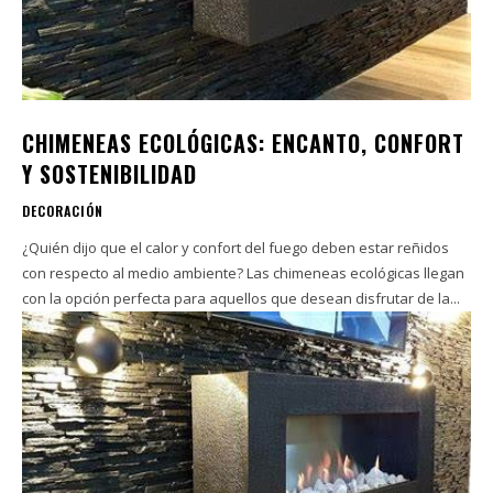
CHIMENEAS ECOLÓGICAS: ENCANTO, CONFORT
Y SOSTENIBILIDAD
DECORACIÓN
¿Quién dijo que el calor y confort del fuego deben estar reñidos
con respecto al medio ambiente? Las chimeneas ecológicas llegan
con la opción perfecta para aquellos que desean disfrutar de la...