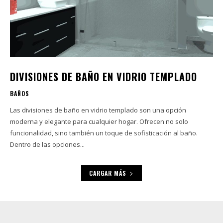
DIVISIONES DE BAÑO EN VIDRIO TEMPLADO
BAÑOS
Las divisiones de baño en vidrio templado son una opción
moderna y elegante para cualquier hogar. Ofrecen no solo
funcionalidad, sino también un toque de sofisticación al baño.
Dentro de las opciones...
CARGAR MÁS