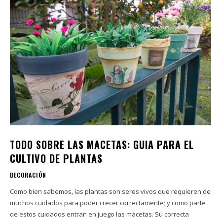
TODO SOBRE LAS MACETAS: GUIA PARA EL
CULTIVO DE PLANTAS
DECORACIÓN
Como bien sabemos, las plantas son seres vivos que requieren de
muchos cuidados para poder crecer correctamente; y como parte
de estos cuidados entran en juego las macetas. Su correcta