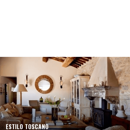
ESTILO TOSCANO