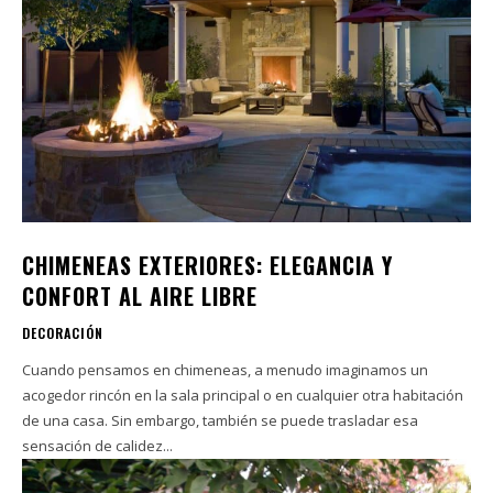
CHIMENEAS EXTERIORES: ELEGANCIA Y
CONFORT AL AIRE LIBRE
DECORACIÓN
Cuando pensamos en chimeneas, a menudo imaginamos un
acogedor rincón en la sala principal o en cualquier otra habitación
de una casa. Sin embargo, también se puede trasladar esa
sensación de calidez...