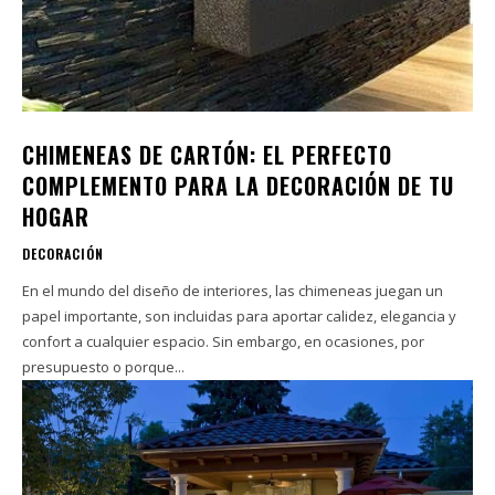
CHIMENEAS DE CARTÓN: EL PERFECTO
COMPLEMENTO PARA LA DECORACIÓN DE TU
HOGAR
DECORACIÓN
En el mundo del diseño de interiores, las chimeneas juegan un
papel importante, son incluidas para aportar calidez, elegancia y
confort a cualquier espacio. Sin embargo, en ocasiones, por
presupuesto o porque...