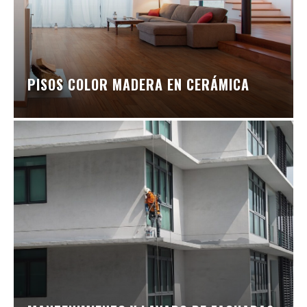
PISOS COLOR MADERA EN CERÁMICA