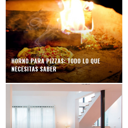
HORNO PARA PIZZAS: TODO LO QUE
NECESITAS SABER