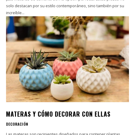
solo destacan por su estilo contemporáneo, sino también por su
increíble...
MATERAS Y CÓMO DECORAR CON ELLAS
DECORACIÓN
Las materas son recipientes diseñados para contener plantas,