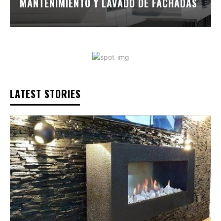
MANTENIMIENTO Y LAVADO DE FACHADAS
LATEST STORIES