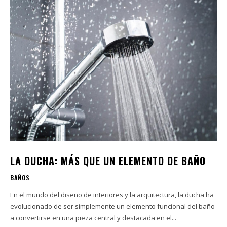
LA DUCHA: MÁS QUE UN ELEMENTO DE BAÑO
BAÑOS
En el mundo del diseño de interiores y la arquitectura, la ducha ha
evolucionado de ser simplemente un elemento funcional del baño
a convertirse en una pieza central y destacada en el...