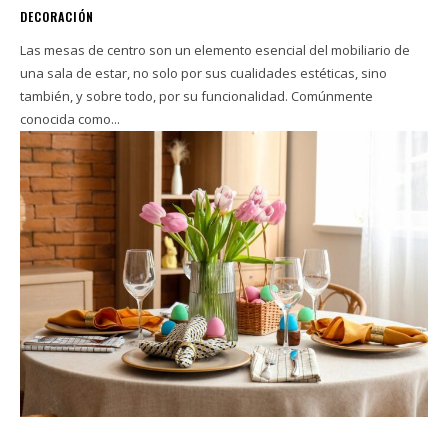
DECORACIÓN
Las mesas de centro son un elemento esencial del mobiliario de
una sala de estar, no solo por sus cualidades estéticas, sino
también, y sobre todo, por su funcionalidad. Comúnmente
conocida como...