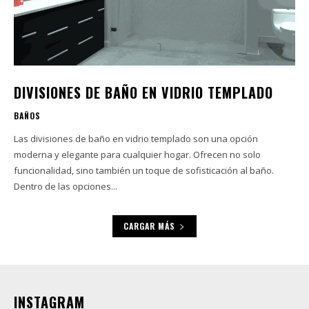
DIVISIONES DE BAÑO EN VIDRIO TEMPLADO
BAÑOS
Las divisiones de baño en vidrio templado son una opción
moderna y elegante para cualquier hogar. Ofrecen no solo
funcionalidad, sino también un toque de sofisticación al baño.
Dentro de las opciones...
CARGAR MÁS
INSTAGRAM