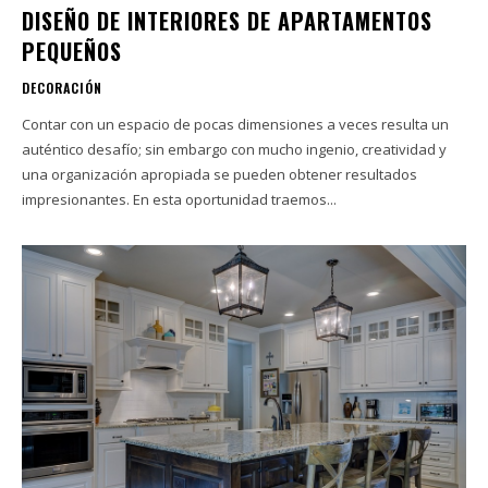
DISEÑO DE INTERIORES DE APARTAMENTOS
PEQUEÑOS
DECORACIÓN
Contar con un espacio de pocas dimensiones a veces resulta un
auténtico desafío; sin embargo con mucho ingenio, creatividad y
una organización apropiada se pueden obtener resultados
impresionantes. En esta oportunidad traemos...