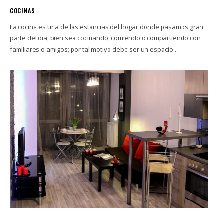
COCINAS
La cocina es una de las estancias del hogar donde pasamos gran
parte del día, bien sea cocinando, comiendo o compartiendo con
familiares o amigos; por tal motivo debe ser un espacio...