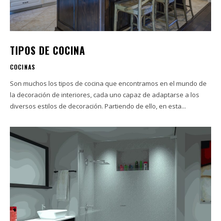
TIPOS DE COCINA
COCINAS
Son muchos los tipos de cocina que encontramos en el mundo de
la decoración de interiores, cada uno capaz de adaptarse a los
diversos estilos de decoración. Partiendo de ello, en esta...