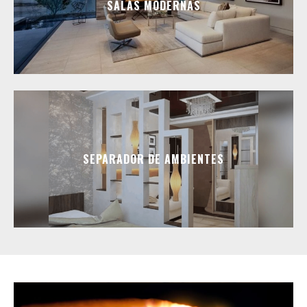
SALAS MODERNAS
SEPARADOR DE AMBIENTES