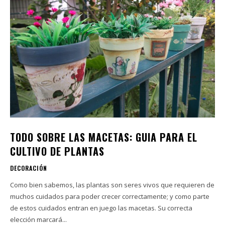
TODO SOBRE LAS MACETAS: GUIA PARA EL
CULTIVO DE PLANTAS
DECORACIÓN
Como bien sabemos, las plantas son seres vivos que requieren de
muchos cuidados para poder crecer correctamente; y como parte
de estos cuidados entran en juego las macetas. Su correcta
elección marcará...