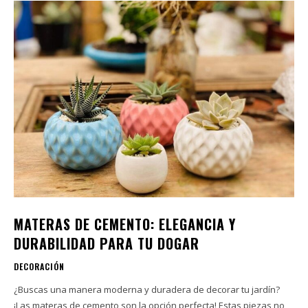
MATERAS DE CEMENTO: ELEGANCIA Y
DURABILIDAD PARA TU DOGAR
DECORACIÓN
¿Buscas una manera moderna y duradera de decorar tu jardín?
¡Las materas de cemento son la opción perfecta! Estas piezas no