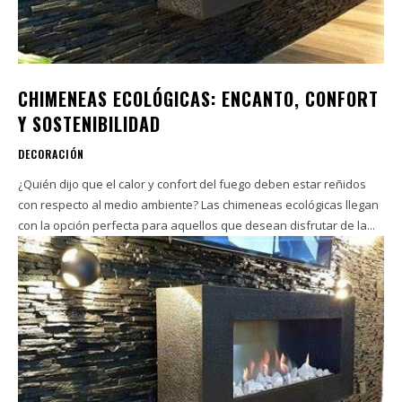
CHIMENEAS ECOLÓGICAS: ENCANTO, CONFORT
Y SOSTENIBILIDAD
DECORACIÓN
¿Quién dijo que el calor y confort del fuego deben estar reñidos
con respecto al medio ambiente? Las chimeneas ecológicas llegan
con la opción perfecta para aquellos que desean disfrutar de la...