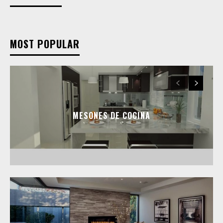
MOST POPULAR
MESONES DE COCINA