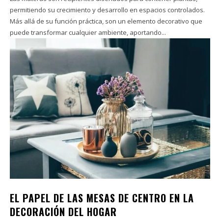
permitiendo su crecimiento y desarrollo en espacios controlados.
Más allá de su función práctica, son un elemento decorativo que
puede transformar cualquier ambiente, aportando...
EL PAPEL DE LAS MESAS DE CENTRO EN LA
DECORACIÓN DEL HOGAR