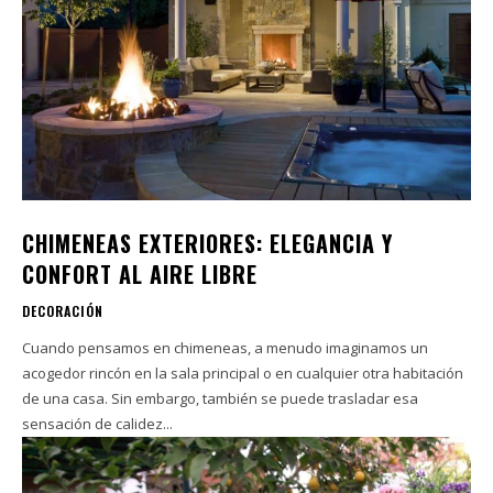
CHIMENEAS EXTERIORES: ELEGANCIA Y
CONFORT AL AIRE LIBRE
DECORACIÓN
Cuando pensamos en chimeneas, a menudo imaginamos un
acogedor rincón en la sala principal o en cualquier otra habitación
de una casa. Sin embargo, también se puede trasladar esa
sensación de calidez...