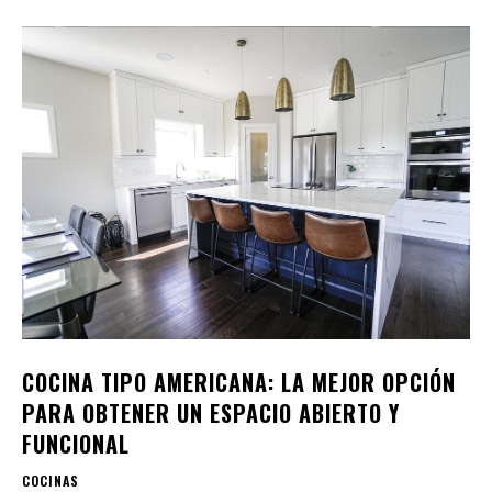
COCINA TIPO AMERICANA: LA MEJOR OPCIÓN
PARA OBTENER UN ESPACIO ABIERTO Y
FUNCIONAL
COCINAS