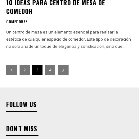
10 IDEAS PARA CENTRO DE MESA DE
COMEDOR
COMEDORES
Un centro de mesa es un elemento esencial para realzar la
estética de cualquier espacio de comedor. Este tipo de decoración
no solo añade un toque de elegancia y sofisticación, sino que...
2
3
4
FOLLOW US
DON'T MISS