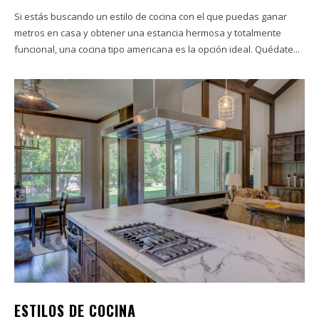
Si estás buscando un estilo de cocina con el que puedas ganar
metros en casa y obtener una estancia hermosa y totalmente
funcional, una cocina tipo americana es la opción ideal. Quédate...
ESTILOS DE COCINA